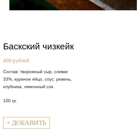
Баскский чизкейк
490 рублей
Состав: творожный сыр, сливки
33%, куриное яйцо, соус: ревень,
клубника, лимонный сок.
100 гр.
+ ДОБАВИТЬ