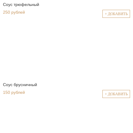
Соус трюфельный
250 рублей
+ ДОБАВИТЬ
Соус брусничный
150 рублей
+ ДОБАВИТЬ