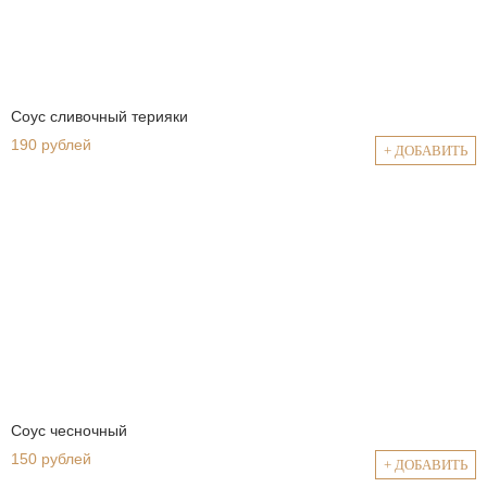
Соус сливочный терияки
190 рублей
+ ДОБАВИТЬ
Соус чесночный
150 рублей
+ ДОБАВИТЬ