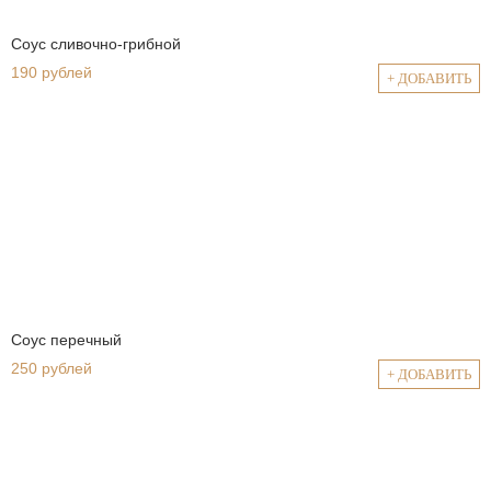
Соус сливочно-грибной
190 рублей
+ ДОБАВИТЬ
Соус перечный
250 рублей
+ ДОБАВИТЬ