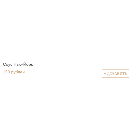
Соус Нью-Йорк
150 рублей
+ ДОБАВИТЬ