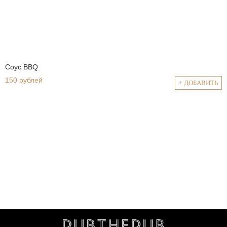
Соус BBQ
150 рублей
+ ДОБАВИТЬ